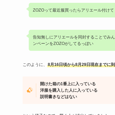
ZOZOって最近服買ったらアリエール付けて
告知無しにアリエールを同封することでみん
ンペーンをZOZOがしてるっぽい
このように、
8月16日頃から8月29日現在まで
開けた箱の1番上に入っている
洋服を購入した人に入っている
説明書きなどはない