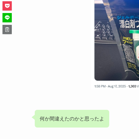
何か間違えたのかと思ったよ