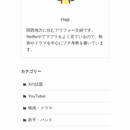
Hagi
関西地方に住むアラフォー主婦です。
Netflixやアマプラをよく見ているので、映
画やドラマを中心にプチ考察を書いていま
す。
カテゴリー
Xの話題
YouTuber
映画・ドラマ
歌手・バンド