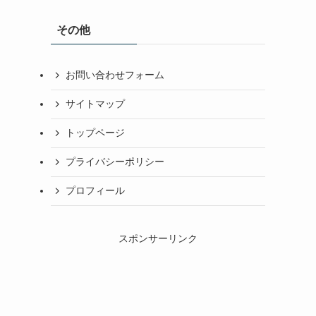
その他
お問い合わせフォーム
サイトマップ
トップページ
プライバシーポリシー
プロフィール
スポンサーリンク