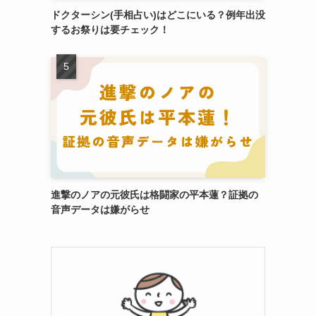
ドクターシン(手相占い)はどこにいる？例年出没
するお祭りは要チェック！
進撃のノアの元彼氏は格闘家の平本蓮？証拠の
音声データは嫌がらせ