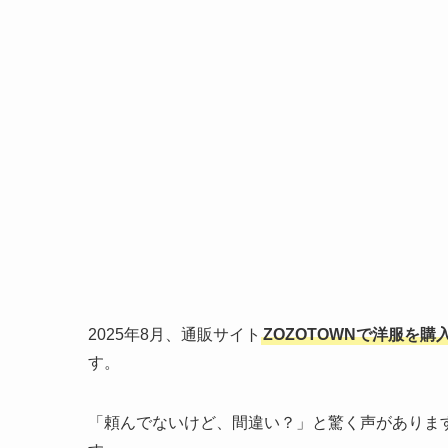
2025年8月、通販サイト
ZOZOTOWNで洋服を
す。
「頼んでないけど、間違い？」と驚く声がありま