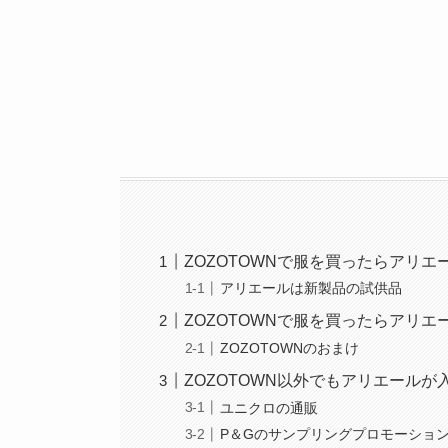
ZOZOTOWNで服を買ったらアリ
アリエールは新製品の試供品
ZOZOTOWNで服を買ったらアリ
ZOZOTOWNのおまけ
ZOZOTOWN以外でもアリエール
ユニクロの通販
P＆Gのサンプリングプロモーショ