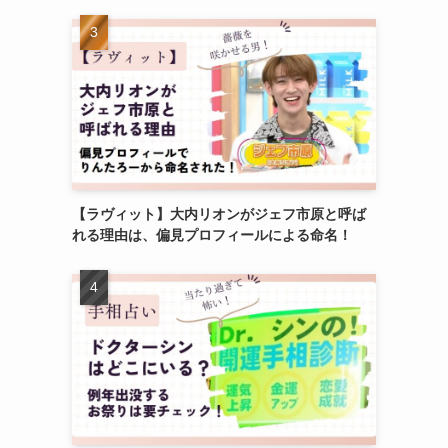
【ラヴィット】大内リオンがジェフ市原と呼ば
れる理由は、偏見プロフィールによる命名！