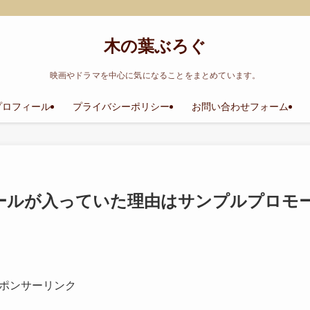
木の葉ぶろぐ
映画やドラマを中心に気になることをまとめています。
プロフィール
プライバシーポリシー
お問い合わせフォーム
エールが入っていた理由はサンプルプロモ
ポンサーリンク