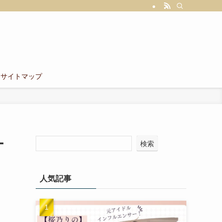
サイトマップ
ー
検索
人気記事