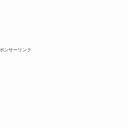
ポンサーリンク