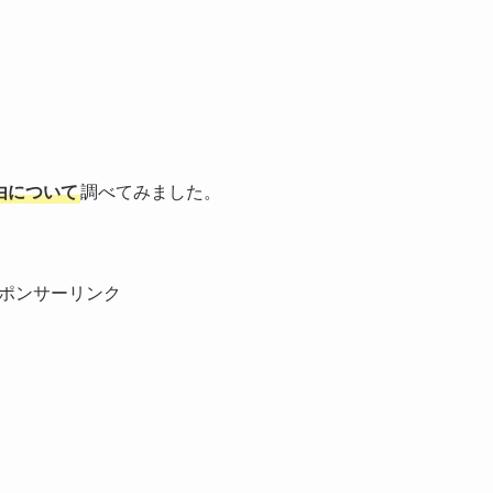
由について
調べてみました。
ポンサーリンク