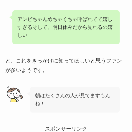
アンビちゃんめちゃくちゃ呼ばれてて嬉し
すぎるそして、明日休みだから見れるの嬉
しい
と、これをきっかけに知ってほしいと思うファン
が多いようです。
朝はたくさんの人が見てますもん
ね！
スポンサーリンク