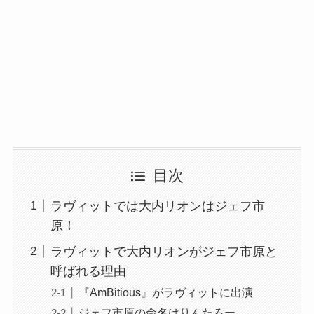
目次
ラヴィットでは大内リオンはジェフ市
原！
ラヴィットで大内リオンがジェフ市原と
呼ばれる理由
『AmBitious』がラヴィットに出演
ジェフ市原の命名はりんたろー