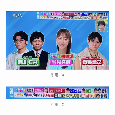
引用：X
引用：X