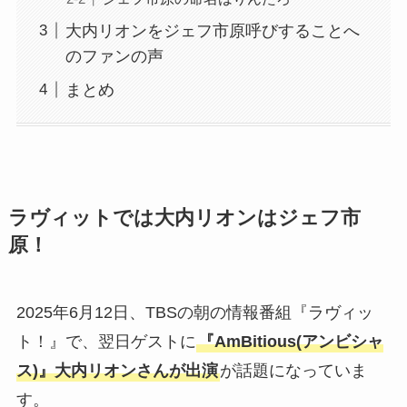
大内リオンをジェフ市原呼びすることへ
のファンの声
まとめ
ラヴィットでは大内リオンはジェフ市
原！
2025年6月12日、TBSの朝の情報番組『ラヴィッ
ト！』で、翌日ゲストに
『AmBitious(アンビシャ
ス)』大内リオンさんが出演
が話題になっていま
す。