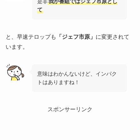
是非
我が番組ではジェフ市原とし
て
と、早速テロップも
「ジェフ市原」
に変更されて
います。
意味はわかんないけど、インパク
トはありますね！
スポンサーリンク