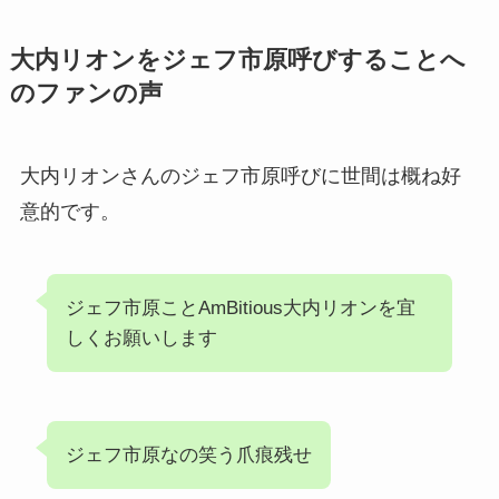
大内リオンをジェフ市原呼びすることへ
のファンの声
大内リオンさんのジェフ市原呼びに世間は概ね好
意的です。
ジェフ市原ことAmBitious大内リオンを宜
しくお願いします
ジェフ市原なの笑う爪痕残せ