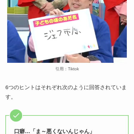
引用：Tiktok
6つのヒントはそれぞれ次のように回答されていま
す。
口癖…「ま～悪くないんじゃん」