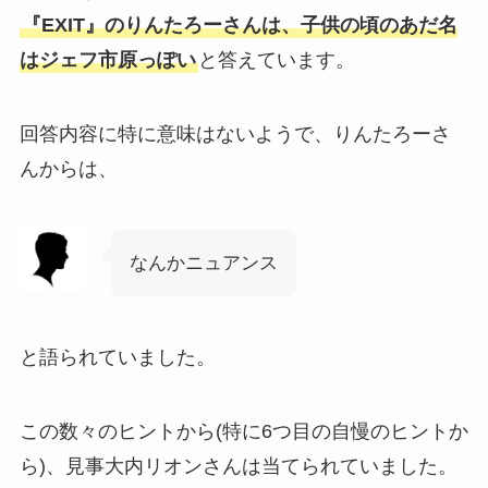
『EXIT』のりんたろーさんは、子供の頃のあだ名
はジェフ市原っぽい
と答えています。
回答内容に特に意味はないようで、りんたろーさ
んからは、
なんかニュアンス
と語られていました。
この数々のヒントから(特に6つ目の自慢のヒントか
ら)、見事大内リオンさんは当てられていました。