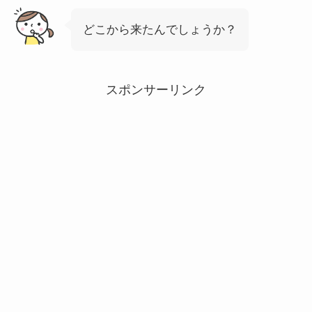
どこから来たんでしょうか？
スポンサーリンク