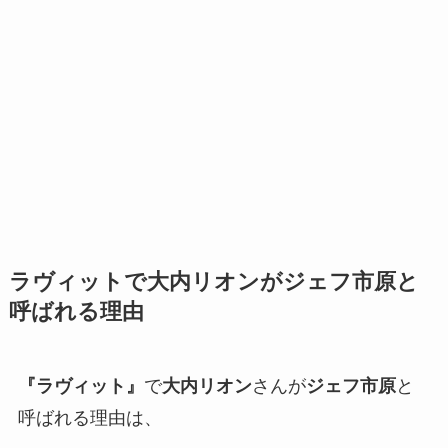
ラヴィットで大内リオンがジェフ市原と
呼ばれる理由
『ラヴィット』
で
大内リオン
さんが
ジェフ市原
と
呼ばれる理由は、