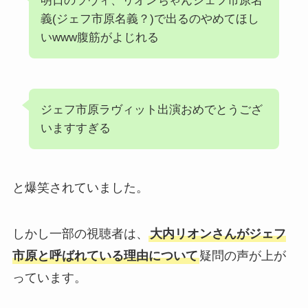
明日のラヴィ、リオンちゃんジェフ市原名
義(ジェフ市原名義？)で出るのやめてほし
いwww腹筋がよじれる
ジェフ市原ラヴィット出演おめでとうござ
いますすぎる
と爆笑されていました。
しかし一部の視聴者は、
大内リオンさんがジェフ
市原と呼ばれている理由について
疑問の声が上が
っています。