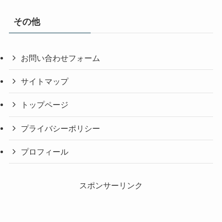
その他
お問い合わせフォーム
サイトマップ
トップページ
プライバシーポリシー
プロフィール
スポンサーリンク