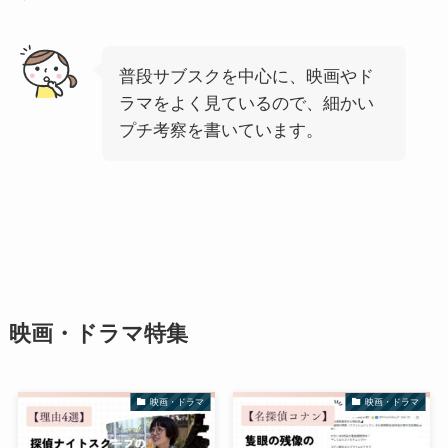
普段サブスクを中心に、映画やド
ラマをよく見ているので、細かい
プチ考察を書いています。
映画・ドラマ特集
映画・ドラマ
映画・ドラマ