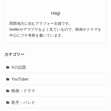
Hagi
関西地方に住むアラフォー主婦です。
Netflixやアマプラをよく見ているので、映画やドラマを
中心にプチ考察を書いています。
カテゴリー
Xの話題
YouTuber
映画・ドラマ
歌手・バンド