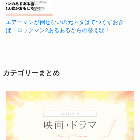
エアーマンが倒せないの元ネタはてつくずおき
ば！ロックマン2あるあるからの替え歌！
カテゴリーまとめ