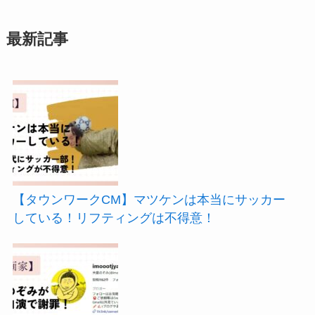
最新記事
【タウンワークCM】マツケンは本当にサッカー
している！リフティングは不得意！