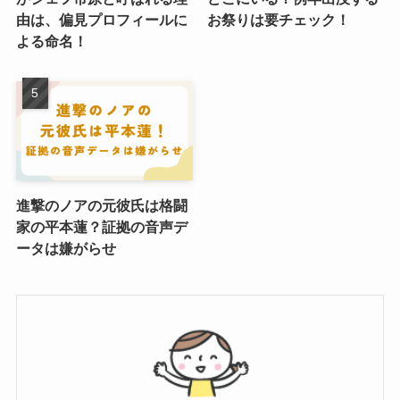
由は、偏見プロフィールに
お祭りは要チェック！
よる命名！
進撃のノアの元彼氏は格闘
家の平本蓮？証拠の音声デ
ータは嫌がらせ