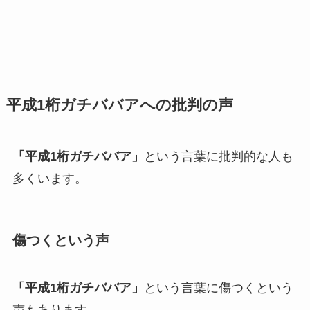
平成1桁ガチババアへの批判の声
「平成1桁ガチババア」
という言葉に批判的な人も
多くいます。
傷つくという声
「平成1桁ガチババア」
という言葉に傷つくという
声もあります。