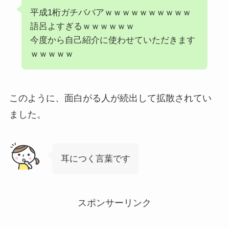
平成1桁ガチババアｗｗｗｗｗｗｗｗｗｗ
語呂よすぎるｗｗｗｗｗｗ
今度から自己紹介に使わせていただきます
ｗｗｗｗｗ
このように、面白がる人が続出して拡散されてい
ました。
耳につく言葉です
スポンサーリンク