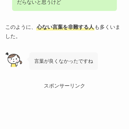
だらないと思うけど
このように、
心ない言葉を非難する人
も多くいま
した。
言葉が良くなかったですね
スポンサーリンク