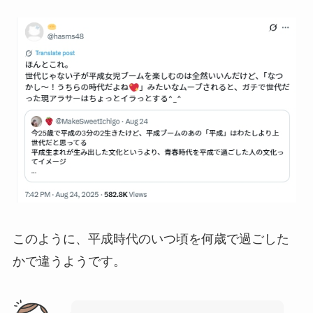
このように、平成時代のいつ頃を何歳で過ごした
かで違うようです。