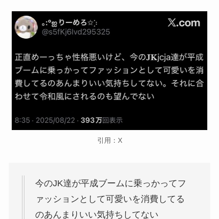
引用：X
今のJK達が平成ブームに乗っかってフ
ァッションとして可愛いを消費してる
のあんまりいい気持ちしてない