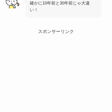
確かに10年前と30年前じゃ大違
い！
スポンサーリンク