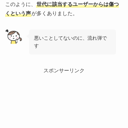
このように、
世代に該当するユーザーからは傷つ
くという声
が多くありました。
悪いことしてないのに、流れ弾で
す
スポンサーリンク