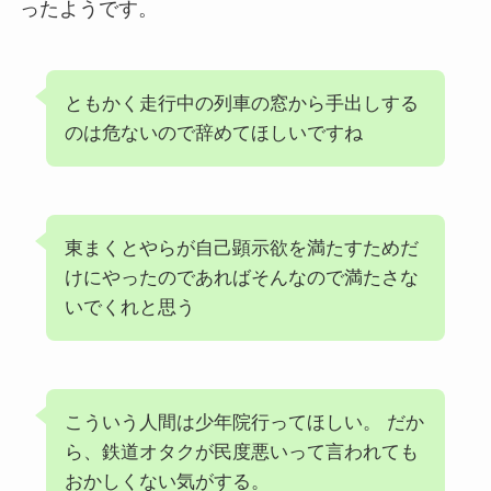
ったようです。
ともかく走行中の列車の窓から手出しする
のは危ないので辞めてほしいですね
東まくとやらが自己顕示欲を満たすためだ
けにやったのであればそんなので満たさな
いでくれと思う
こういう人間は少年院行ってほしい。 だか
ら、鉄道オタクが民度悪いって言われても
おかしくない気がする。