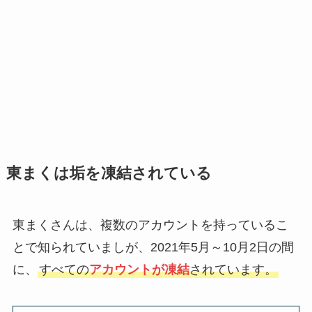
東まくは垢を凍結されている
東まくさんは、複数のアカウントを持っているこ
とで知られていましが、2021年5月～10月2日の間
に、
すべての
アカウントが凍結
されています。