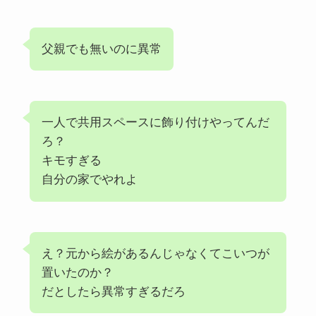
父親でも無いのに異常
一人で共用スペースに飾り付けやってんだ
ろ？
キモすぎる
自分の家でやれよ
え？元から絵があるんじゃなくてこいつが
置いたのか？
だとしたら異常すぎるだろ