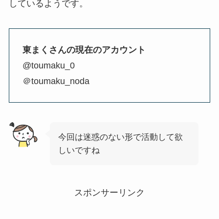
しているようです。
東まくさんの現在のアカウント
@toumaku_0
＠toumaku_noda
今回は迷惑のない形で活動して欲
しいですね
スポンサーリンク