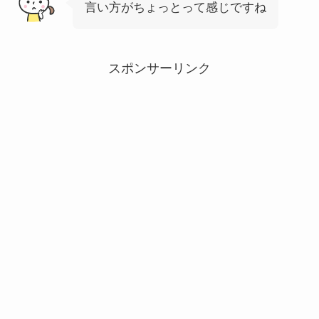
言い方がちょっとって感じですね
スポンサーリンク