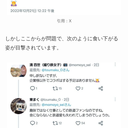
引用：X
しかしここからが問題で、次のように食い下がる
姿が目撃されています。