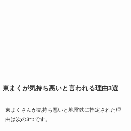
東まくが気持ち悪いと言われる理由3選
東まくさんが気持ち悪いと地雷鉄に指定された理
由は次の3つです。