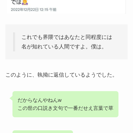
これでも界隈ではあなたと同程度には
名が知れている人間ですよ。僕は。
このように、執拗に返信しているようでした。
だからなんやねんw
この世の口説き文句で一番だせえ言葉で草