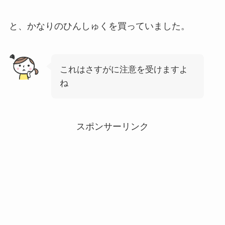
と、かなりのひんしゅくを買っていました。
これはさすがに注意を受けますよ
ね
スポンサーリンク