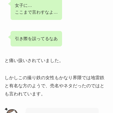
女子に…
ここまで言わすなよ…
引き際を誤ってるなあ
と痛い扱いされていました。
しかしこの撮り鉄の女性もかなり界隈では地雷鉄
と有名な方のようで、売名やネタだったのではと
も言われています。