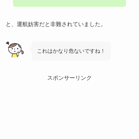
と、運航妨害だと非難されていました。
これはかなり危ないですね！
スポンサーリンク