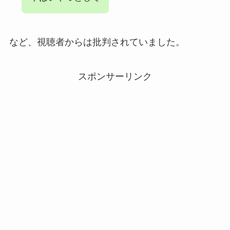
など、視聴者からは批判されていました。
スポンサーリンク