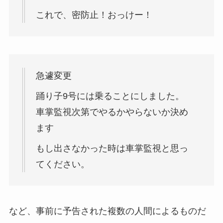
これで、密防止！おっけー！
急遽変更
踊り子9号には乗ることにしました。
車掌監視次第でやるかやらないか決め
ます
もし出さなかった時は車掌監視と思っ
てください。
など、事前に予告された複数の人間によるものだ