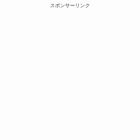
スポンサーリンク