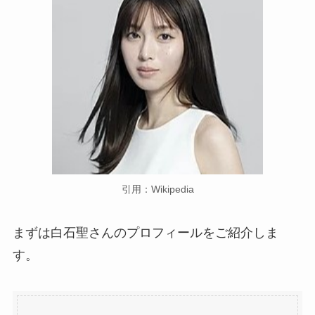
引用：Wikipedia
まずは白石聖さんのプロフィールをご紹介しま
す。