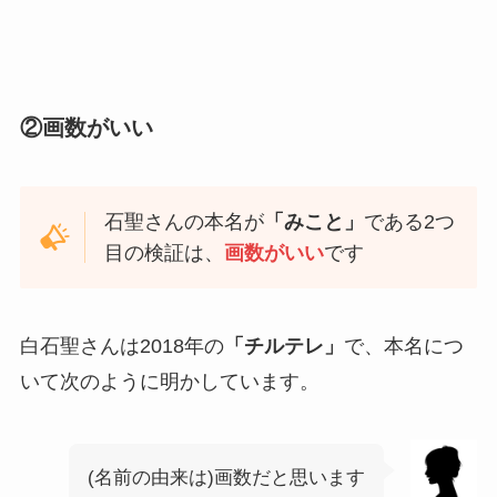
②画数がいい
石聖さんの本名が
「みこと」
である2つ
目の検証は、
画数がいい
です
白石聖さんは2018年の
「チルテレ」
で、本名につ
いて次のように明かしています。
(名前の由来は)画数だと思います