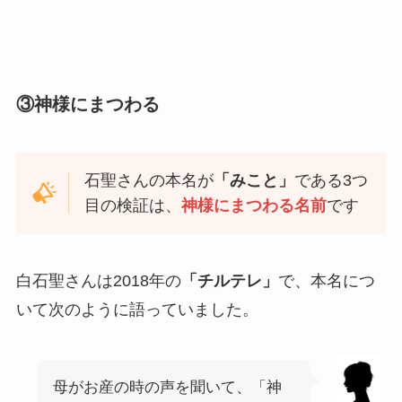
③神様にまつわる
石聖さんの本名が
「みこと」
である3つ
目の検証は、
神様にまつわる名前
です
白石聖さんは2018年の
「チルテレ」
で、本名につ
いて次のように語っていました。
母がお産の時の声を聞いて、「神