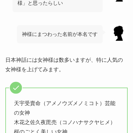
様」と思ったらしい
神様にまつわった名前が本名です
日本神話には女神様は数多いますが、特に人気の
女神様を上げてみます。
天宇受賣命（アメノウズメノミコト）芸能
の女神
木花之佐久夜毘売（コノハナサクヤヒメ）
桜のごとく美しい女神