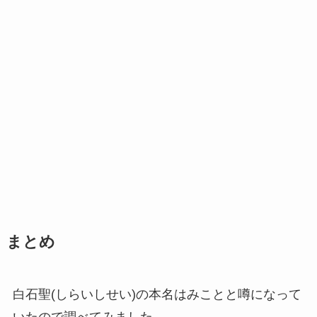
まとめ
白石聖(しらいしせい)の本名はみことと噂になって
いたので調べてみました。