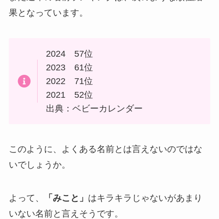
果となっています。
2024 57位
2023 61位
2022 71位
2021 52位
出典：ベビーカレンダー
このように、よくある名前とは言えないのではな
いでしょうか。
よって、
「みこと」
はキラキラじゃないがあまり
いない名前と言えそうです。