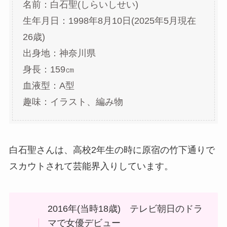
名前：白石聖(しらいしせい)
生年月日：1998年8月10日(2025年5月現在
26歳)
出身地：神奈川県
身長：159㎝
血液型：A型
趣味：イラスト、編み物
白石聖さんは、高校2年生の時に原宿の竹下通りで
スカウトされて芸能界入りしています。
2016年(当時18歳) テレビ朝日のドラ
マで女優デビュー