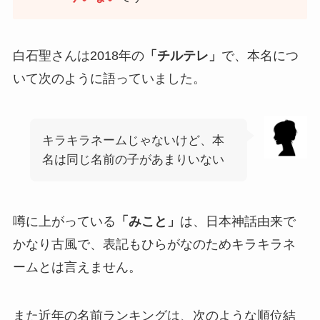
白石聖さんは2018年の
「チルテレ」
で、本名につ
いて次のように語っていました。
キラキラネームじゃないけど、本
名は同じ名前の子があまりいない
噂に上がっている
「みこと」
は、日本神話由来で
かなり古風で、表記もひらがなのためキラキラネ
ームとは言えません。
また近年の名前ランキングは、次のような順位結