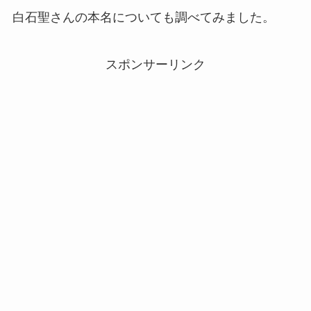
白石聖さんの本名についても調べてみました。
スポンサーリンク