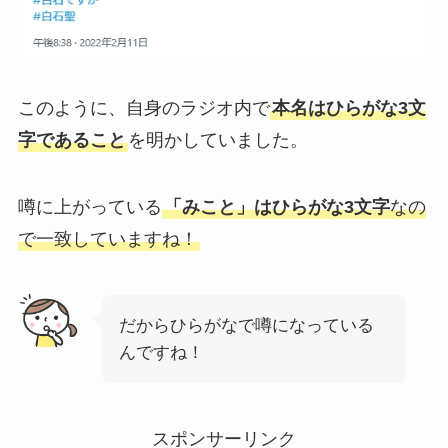
このように、自身のラジオ内で
本名はひらがな3文
字であること
を明かしていました。
噂に上がっている
「みこと」はひらがな3文字
なの
で一致していますね！
だからひらがなで噂になっている
んですね！
スポンサーリンク