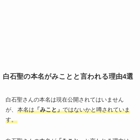
白石聖の本名がみことと言われる理由4選
白石聖さんの本名は現在公開されてはいません
が、
本名は
「みこと」
ではないかと噂されていま
す。