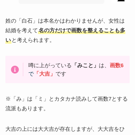
姓の「白石」は本名かはわかりませんが、女性は
結婚を考えて
名の方だけで画数を整えることも多
い
と考えられます。
噂に上がっている
「みこと」
は、
画数6
で
「大吉」
です
※「み」は「ミ」とカタカナ読みして画数7とする
流派もあります。
大吉の上には大大吉が存在しますが、大大吉をひ