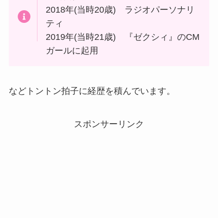
2018年(当時20歳) ラジオパーソナリ
ティ
2019年(当時21歳) 『ゼクシィ』のCM
ガールに起用
などトントン拍子に経歴を積んでいます。
スポンサーリンク