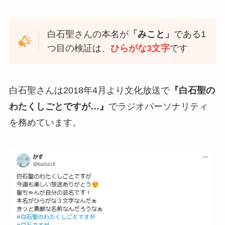
白石聖さんの本名が
「みこと」
である1
つ目の検証は、
ひらがな3文字
です
白石聖さんは2018年4月より文化放送で
『白石聖の
わたくしごとですが…』
でラジオパーソナリティ
を務めています。