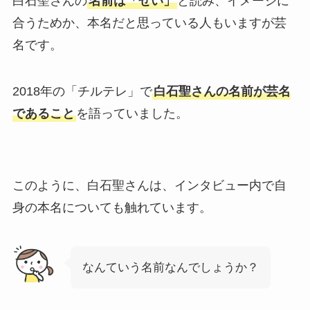
白石聖さんの
名前は「せい」
と読み、イメージに
合うためか、本名だと思っている人もいますが芸
名です。
2018年の「チルテレ」で
白石聖さんの名前が芸名
であること
を語っていました。
このように、白石聖さんは、インタビュー内で自
身の本名についても触れています。
なんていう名前なんでしょうか？