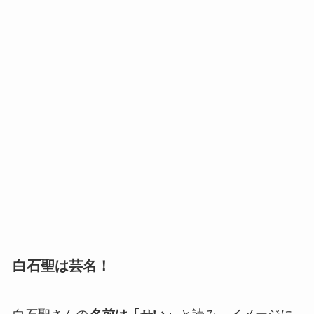
白石聖は芸名！