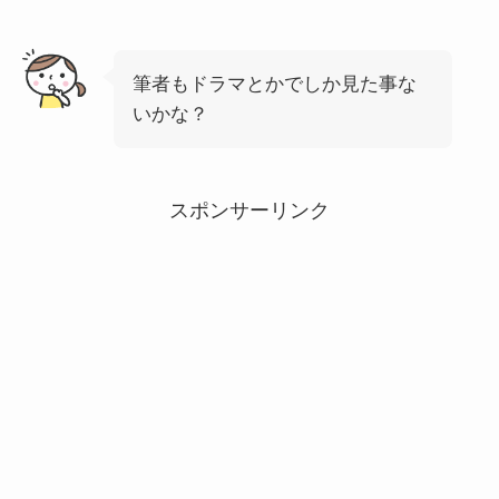
筆者もドラマとかでしか見た事な
いかな？
スポンサーリンク