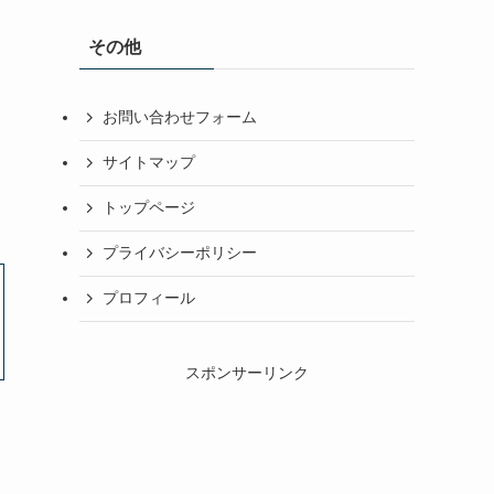
その他
お問い合わせフォーム
サイトマップ
トップページ
プライバシーポリシー
プロフィール
スポンサーリンク