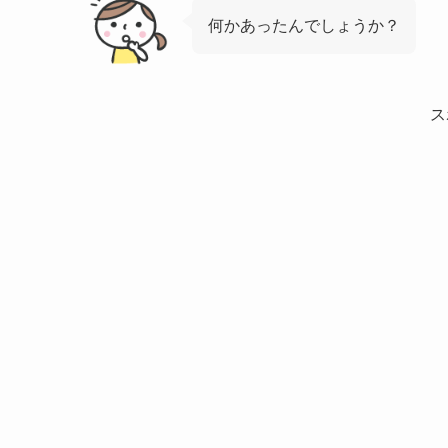
何かあったんでしょうか？
ス