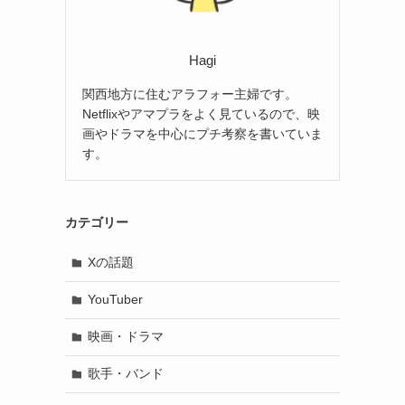
Hagi
関西地方に住むアラフォー主婦です。
Netflixやアマプラをよく見ているので、映
画やドラマを中心にプチ考察を書いていま
す。
カテゴリー
Xの話題
YouTuber
映画・ドラマ
歌手・バンド