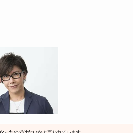
なったのではないか
と言われています