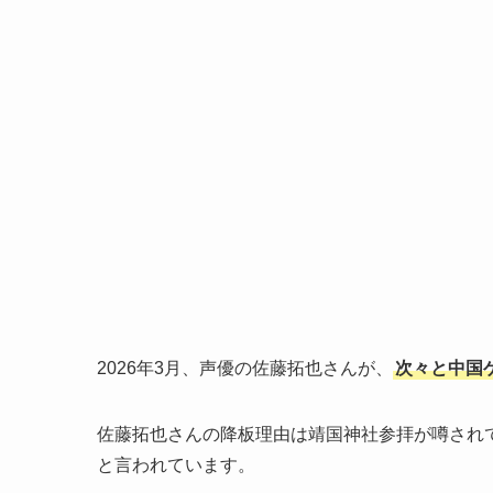
2026年3月、声優の佐藤拓也さんが、
次々と中国
佐藤拓也さんの降板理由は靖国神社参拝が噂され
と言われています。