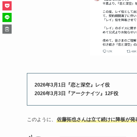
2026年3月1日『恋と深空』レイ役
2026年3月3日『アークナイツ』12F役
このように、
佐藤拓也さんは立て続けに降板が発