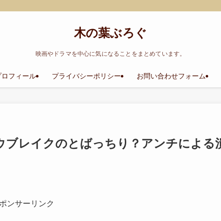
木の葉ぶろぐ
映画やドラマを中心に気になることをまとめています。
プロフィール
プライバシーポリシー
お問い合わせフォーム
ウブレイクのとばっちり？アンチによる
ポンサーリンク