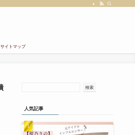
サイトマップ
潰
検索
人気記事