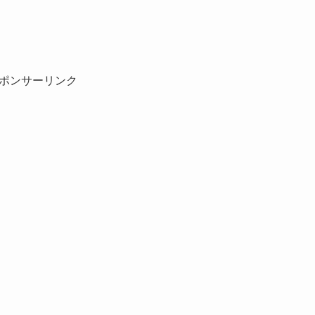
ポンサーリンク