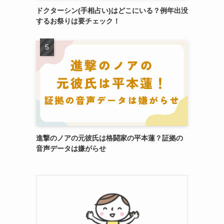
ドクターシン(手相占い)はどこにいる？例年出没
するお祭りは要チェック！
進撃のノアの元彼氏は格闘家の平本蓮？証拠の
音声データは嫌がらせ