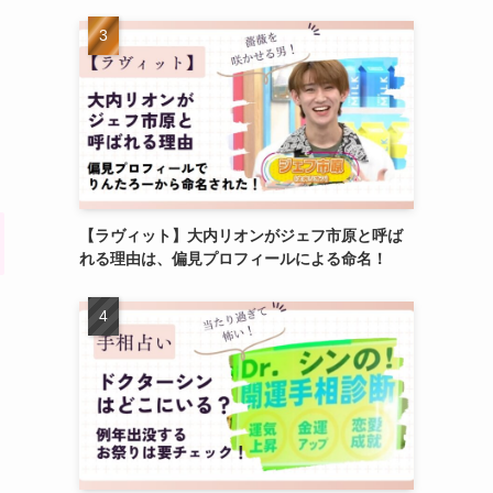
【ラヴィット】大内リオンがジェフ市原と呼ば
れる理由は、偏見プロフィールによる命名！