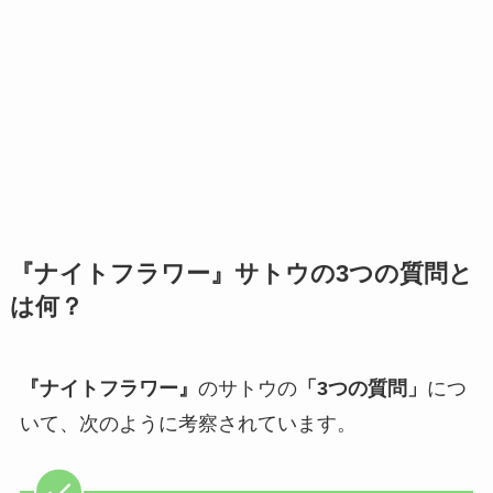
『ナイトフラワー』サトウの3つの質問と
は何？
『ナイトフラワー』
のサトウの
「3つの質問」
につ
いて、次のように考察されています。