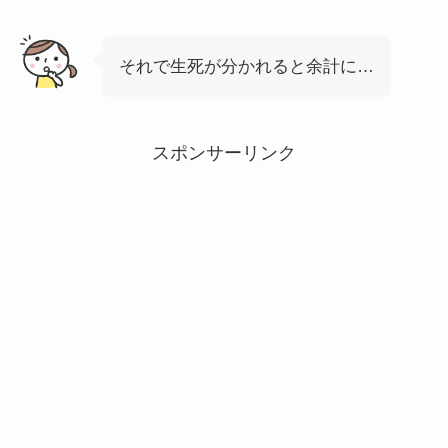
それで生死が分かれると余計に…
スポンサーリンク