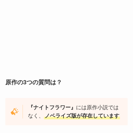
原作の3つの質問は？
『ナイトフラワー』
には原作小説では
なく、
ノベライズ版が存在しています