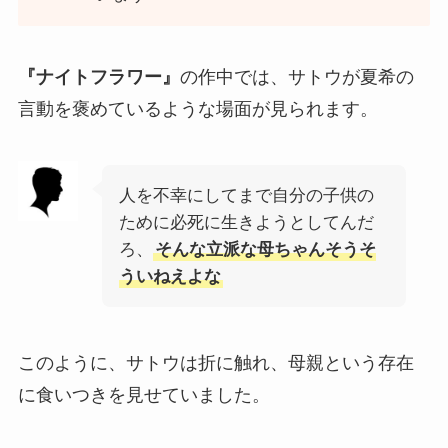
『ナイトフラワー』
の作中では、サトウが夏希の
言動を褒めているような場面が見られます。
人を不幸にしてまで自分の子供の
ために必死に生きようとしてんだ
ろ、
そんな立派な母ちゃんそうそ
ういねえよな
このように、サトウは折に触れ、母親という存在
に食いつきを見せていました。