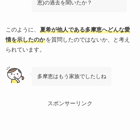
恵)の過去を聞いたか？
このように、
夏希が他人である多摩恵へどんな愛
情を示したのか
を質問したのではないか、と考え
られています。
多摩恵はもう家族でしたしね
スポンサーリンク