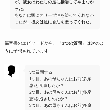
が、
彼女はわたしの足に接吻してやまなか
った。
あなたは頭にオリーブ油を塗ってくれなか
ったが、
彼女は足に香油を塗ってくれた。
福音書のエピソードから、
「3つの質問」
は次のよ
うに予想されています。
3つ質問する
1つ目、あの母ちゃんはお前(多摩
恵)と食事したか？
2つ目、あの母ちゃんはお前(多摩
恵)を抱きしめたか？
3つ目、あの母ちゃんはお前(多摩