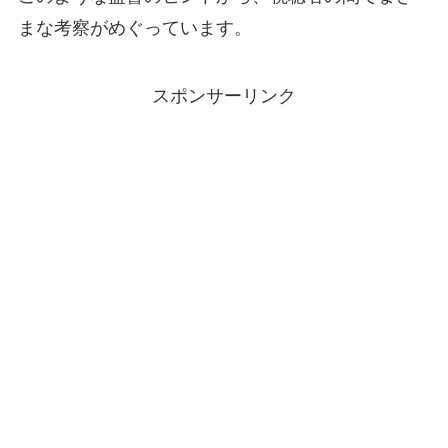
まな考察がめぐっています。
スポンサーリンク