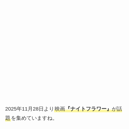
2025年11月28日より
映画
『ナイトフラワー』
が話
題
を集めていますね。