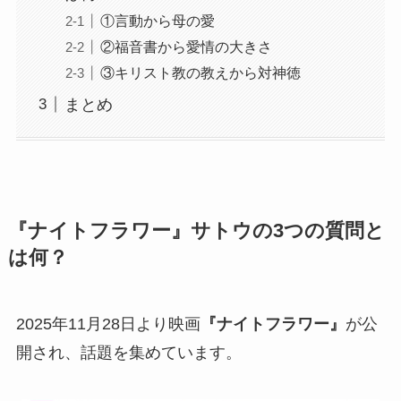
①言動から母の愛
②福音書から愛情の大きさ
③キリスト教の教えから対神徳
まとめ
『ナイトフラワー』サトウの3つの質問と
は何？
2025年11月28日より映画
『ナイトフラワー』
が公
開され、話題を集めています。