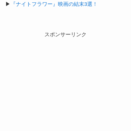
▶
『ナイトフラワー』映画の結末3選！
スポンサーリンク