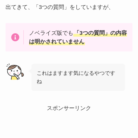
出てきて、「3つの質問」をしていますが、
ノベライズ版でも
「3つの質問」の内容
は明かされていません
これはますます気になるやつです
ね
スポンサーリンク