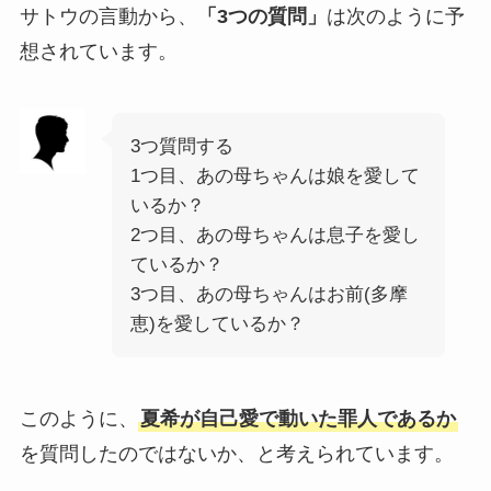
サトウの言動から、
「3つの質問」
は次のように予
想されています。
3つ質問する
1つ目、あの母ちゃんは娘を愛して
いるか？
2つ目、あの母ちゃんは息子を愛し
ているか？
3つ目、あの母ちゃんはお前(多摩
恵)を愛しているか？
このように、
夏希が自己愛で動いた罪人であるか
を質問したのではないか、と考えられています。