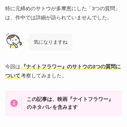
特に元締めのサトウが多摩恵にした「3つの質問」
は、作中では詳細が語られていませんでした。
気になりますね
今回は
『ナイトフラワー』のサトウの3つの質問に
ついて
考察してみました。
この記事は、映画『ナイトフラワー』
のネタバレを含みます