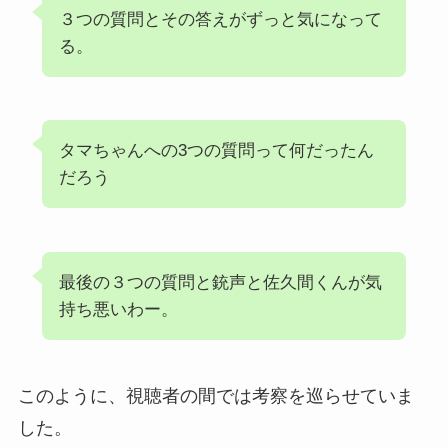
３つの質問とその答えがずっと気になって
る。
タマちゃんへの3つの質問って何だったん
だろう
最後の３つの質問と銃声と佐久間くんが気
持ち悪いわー。
このように、視聴者の間では考察を巡らせていま
した。