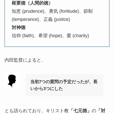
枢要徳（人間的徳）
知恵 (prudence)、勇気 (fortitude)、節制
(temperance)、正義 (justice)
対神徳
信仰 (faith)、希望 (hope)、愛 (charity)
内田監督によると、
当初7つの質問の予定だったが、長
いから3つにした
とも語られており、キリスト教
「七元徳」
の
「
対