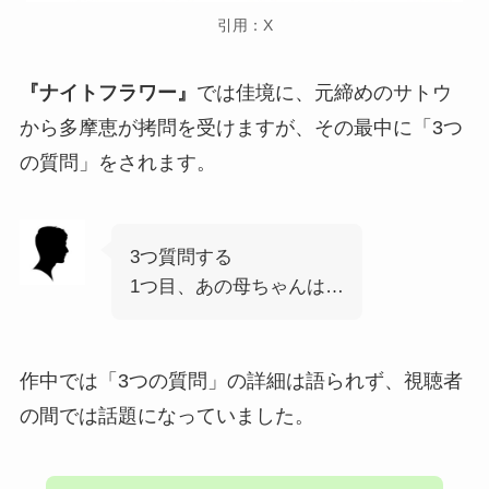
引用：X
『ナイトフラワー』
では佳境に、元締めのサトウ
から多摩恵が拷問を受けますが、その最中に「3つ
の質問」をされます。
3つ質問する
1つ目、あの母ちゃんは…
作中では「3つの質問」の詳細は語られず、視聴者
の間では話題になっていました。