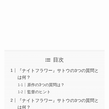
目次
『ナイトフラワー』サトウの3つの質問と
は何？
原作の3つの質問は？
監督のヒント
『ナイトフラワー』サトウの3つの質問と
は何？