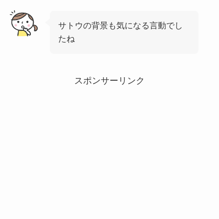
サトウの背景も気になる言動でし
たね
スポンサーリンク