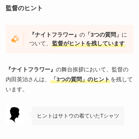
監督のヒント
『ナイトフラワー』
の
「3つの質問」
に
ついて、
監督がヒントを残しています
『ナイトフラワー』
の舞台挨拶において、監督の
内田英治さんは、
「3つの質問」のヒント
を残して
います。
ヒントはサトウの着ていたTシャツ