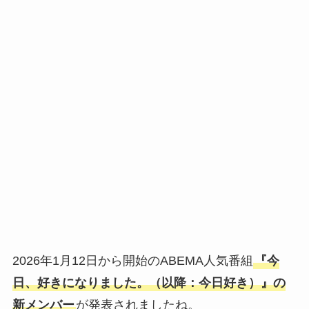
2026年1月12日から開始のABEMA人気番組
『今
日、好きになりました。（以降：今日好き）』の
新メンバー
が発表されましたね。