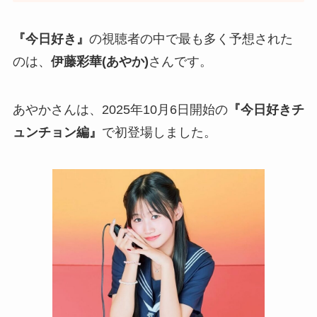
『今日好き』
の視聴者の中で最も多く予想された
のは、
伊藤彩華(あやか)
さんです。
あやかさんは、2025年10月6日開始の
『今日好きチ
ュンチョン編』
で初登場しました。