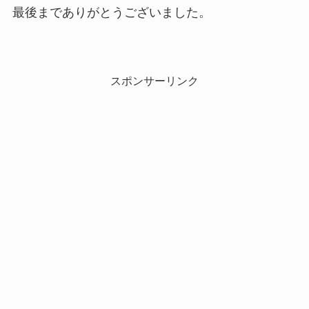
最後までありがとうございました。
スポンサーリンク