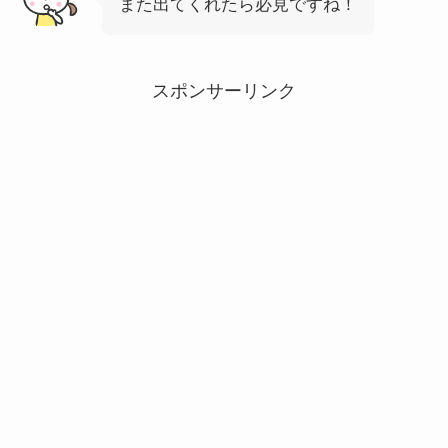
また出てくれたら必見ですね！
スポンサーリンク