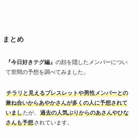
まとめ
『今日好きテグ編』
の顔を隠したメンバーについ
て世間の予想を調べてみました。
チラリと見えるブレスレットや男性メンバーとの
兼ね合いからあやかさんが多くの人に予想されて
いまし
たが、
過去の人気ぶりからのあさんやひな
さんも予想
されています。