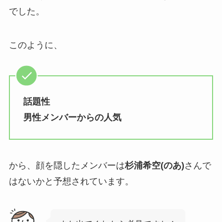
でした。
このように、
話題性
男性メンバーからの人気
から、顔を隠したメンバーは
杉浦希空(のあ)
さんで
はないかと予想されています。