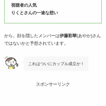
視聴者の人気
りくとさんの一途な想い
から、顔を隠したメンバーは
伊藤彩華
(あやか)さん
ではないかと予想されています。
これはついにカップル成立か！
スポンサーリンク