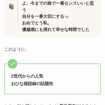
よ。今までの旅で一番センスいいと思
う
自分を一番大切にするっ
おめでとう私。
優越感にも浸れて幸せな時間でした
このように、
Z世代からの人気
おひな様語録の話題性