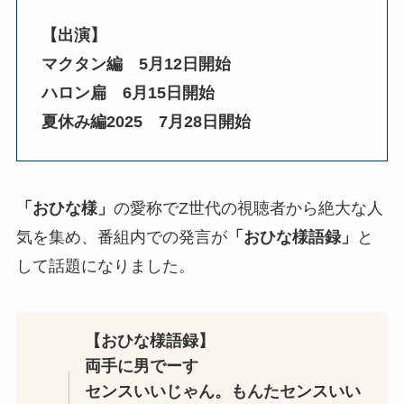
【出演】
マクタン編 5月12日開始
ハロン扁 6月15日開始
夏休み編2025 7月28日開始
「おひな様」
の愛称でZ世代の視聴者から絶大な人
気を集め、番組内での発言が
「おひな様語録」
と
して話題になりました。
【おひな様語録
】
両手に男でーす
センスいいじゃん。もんたセンスいい