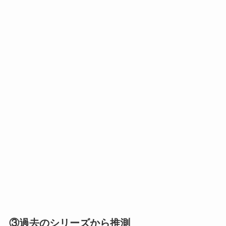
③過去のシリーズから推測