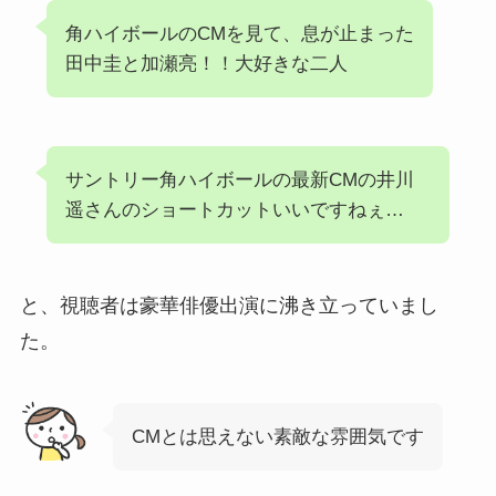
角ハイボールのCMを見て、息が止まった
田中圭と加瀬亮！！大好きな二人
サントリー角ハイボールの最新CMの井川
遥さんのショートカットいいですねぇ…
と、視聴者は豪華俳優出演に沸き立っていまし
た。
CMとは思えない素敵な雰囲気です