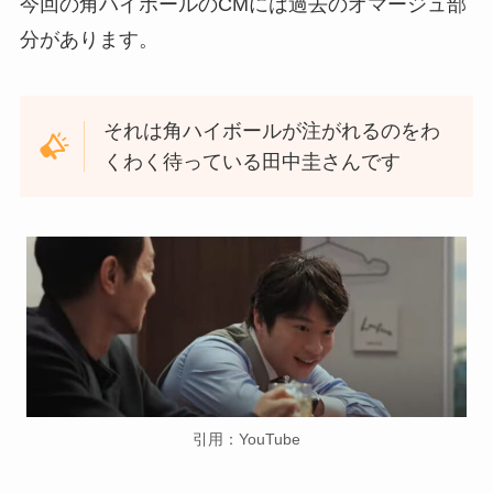
今回の角ハイボールのCMには過去のオマージュ部
分があります。
それは角ハイボールが注がれるのをわ
くわく待っている田中圭さんです
引用：YouTube