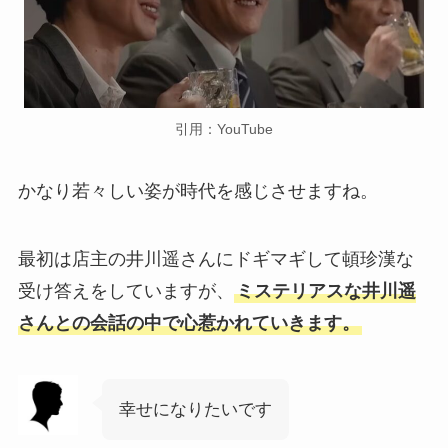
引用：YouTube
かなり若々しい姿が時代を感じさせますね。
最初は店主の井川遥さんにドギマギして頓珍漢な
受け答えをしていますが、
ミステリアスな井川遥
さんとの会話の中で心惹かれていきます。
幸せになりたいです