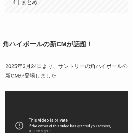
まとめ
角ハイボールの新CMが話題！
2025年3月24日より、サントリーの角ハイボールの
新CMが登場しました。