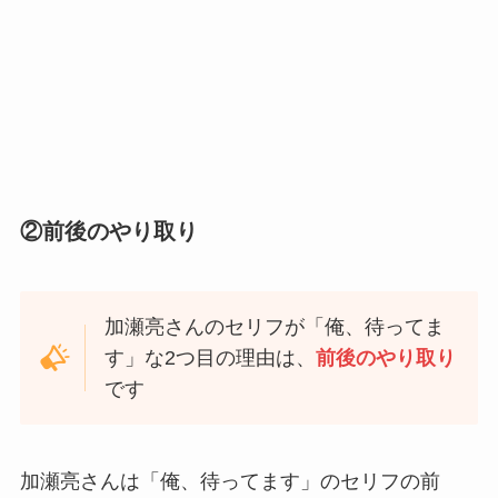
②前後のやり取り
加瀬亮さんのセリフが「俺、待ってま
す」な2つ目の理由は、
前後のやり取り
です
加瀬亮さんは「俺、待ってます」のセリフの前