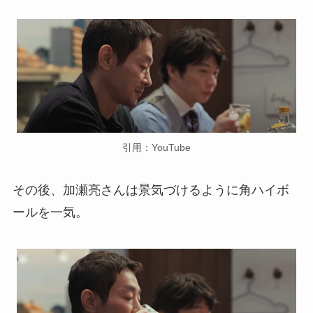
引用：YouTube
その後、加瀬亮さんは景気づけるように角ハイボ
ールを一気。