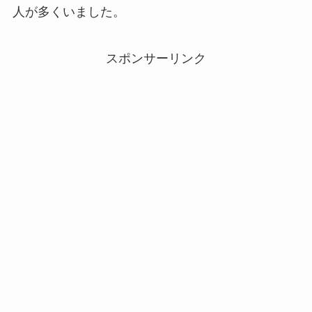
人が多くいました。
スポンサーリンク