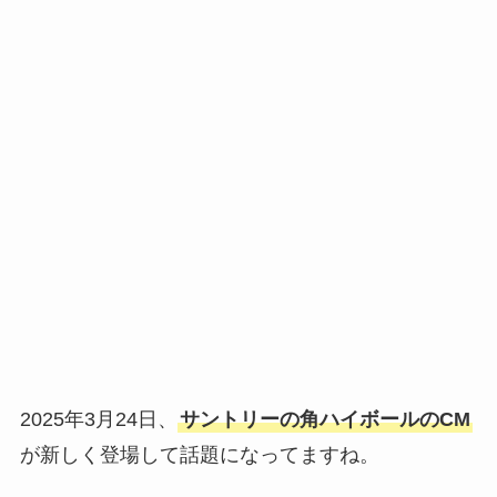
2025年3月24日、
サントリーの角ハイボールのCM
が新しく登場して話題になってますね。