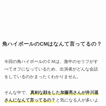
角ハイボールのCMはなんて言ってるの？
今回の角ハイボールのＣＭは、激中のセリフがす
べてオフになっているため、出演者がどんな会話
をしているのかまったくわかりません。
そんな中で、
真剣な顔をした加藤亮さんが井川遥
さんになんて言ってるの？
と気になる人が多いよ