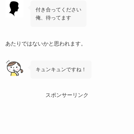
付き合ってください
俺、待ってます
あたりではないかと思われます。
キュンキュンですね！
スポンサーリンク