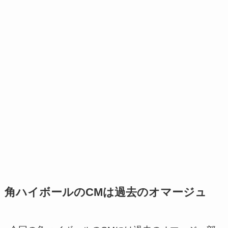
角ハイボールのCMは過去のオマージュ