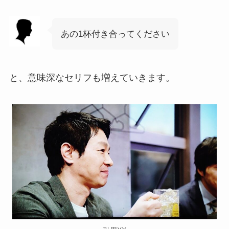
あの1杯付き合ってください
と、意味深なセリフも増えていきます。