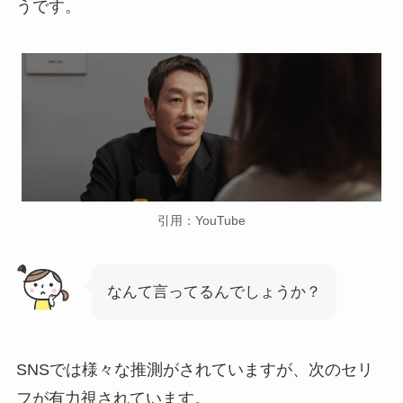
うです。
引用：YouTube
なんて言ってるんでしょうか？
SNSでは様々な推測がされていますが、次のセリ
フが有力視されています。