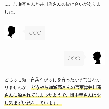
に、加瀬亮さんと井川遥さんの掛け合いがありま
した。
〇〇〇
〇〇〇
どちらも短い言葉ながら何を言ったかまではわか
りませんが、
どうやら加瀬亮さんの言葉は井川遥
さんに躱されてしまったようで、田中圭さんは少
し気まずい顔
をしています。