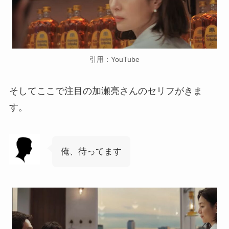
引用：YouTube
そしてここで注目の加瀬亮さんのセリフがきま
す。
俺、待ってます