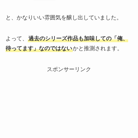
と、かなりいい雰囲気を醸し出していました。
よって、
過去のシリーズ作品も加味しての「俺、
待ってます」なのではない
かと推測されます。
スポンサーリンク