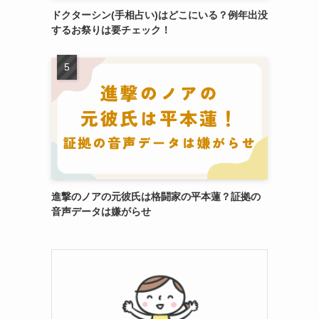
ドクターシン(手相占い)はどこにいる？例年出没
するお祭りは要チェック！
進撃のノアの元彼氏は格闘家の平本蓮？証拠の
音声データは嫌がらせ