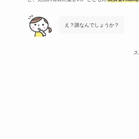
え？誰なんでしょうか？
ス