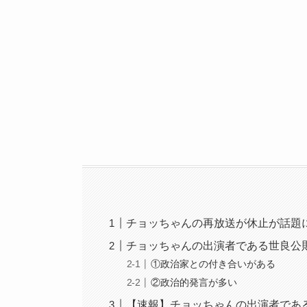
チョッちゃんの再放送が休止が話題
チョッちゃんの出演者である世良公
①政治家との付き合いがある
②政治的発言が多い
【速報】チョッちゃんの出演者であ