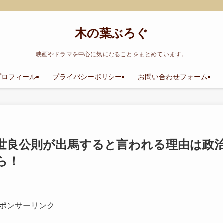
木の葉ぶろぐ
映画やドラマを中心に気になることをまとめています。
プロフィール
プライバシーポリシー
お問い合わせフォーム
世良公則が出馬すると言われる理由は政
ら！
ポンサーリンク