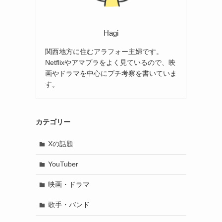
Hagi
関西地方に住むアラフォー主婦です。
Netflixやアマプラをよく見ているので、映
画やドラマを中心にプチ考察を書いていま
す。
カテゴリー
Xの話題
YouTuber
映画・ドラマ
歌手・バンド