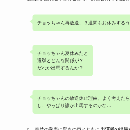
チョッちゃん再放送、３週間もお休みするう
チョッちゃん夏休みだと
選挙とどんな関係が？
だれか出馬するんか？
チョッちゃんの放送休止理由、よく考えたら
し、やっぱり誰か出馬するのかな…
と、突然の発表に驚きの声とともに
出演者の出馬