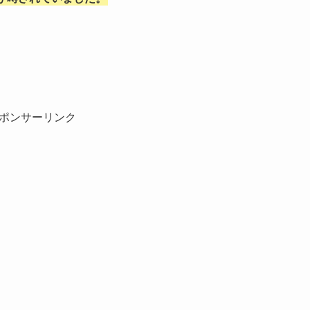
ポンサーリンク