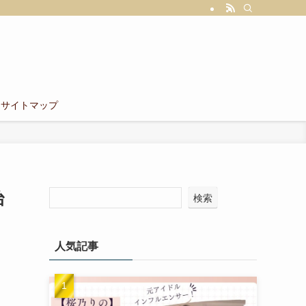
サイトマップ
治
検索
人気記事