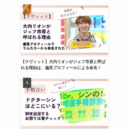
【ラヴィット】大内リオンがジェフ市原と呼ば
れる理由は、偏見プロフィールによる命名！