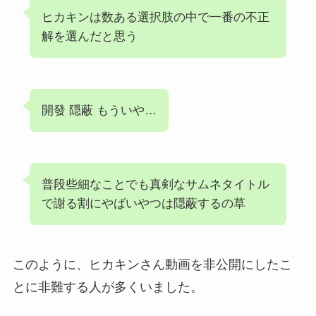
ヒカキンは数ある選択肢の中で一番の不正
解を選んだと思う
開發 隠蔽 もういや…
普段些細なことでも真剣なサムネタイトル
で謝る割にやばいやつは隠蔽するの草
このように、ヒカキンさん動画を非公開にしたこ
とに非難する人が多くいました。