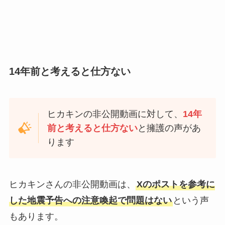
14年前と考えると仕方ない
ヒカキンの非公開動画に対して、
14年
前と考えると仕方ない
と擁護の声があ
ります
ヒカキンさんの非公開動画は、
Xのポストを参考に
した地震予告への注意喚起で問題はない
という声
もあります。