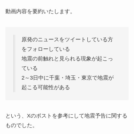
動画内容を要約いたします。
原発のニュースをツイートしている方
をフォローしている
地震の前触れと見られる現象が起こっ
ている
2～3日中に千葉・埼玉・東京で地震が
起こる可能性がある
という、Xのポストを参考にして地震予告に関する
ものでした。