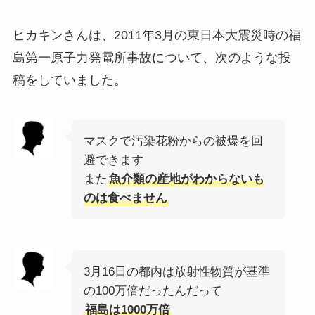
ヒカキンさんは、2011年3月の東日本大震災時の福
島第一原子力発電所事故について、次のような投
稿をしていました。
マスクで汚染花粉からの被爆を回
避できます
また
魚介類の産地がわからないも
のは食べません
3月16日の都内は放射性物質が基準
の100万倍だったんだって
福島は1000万倍