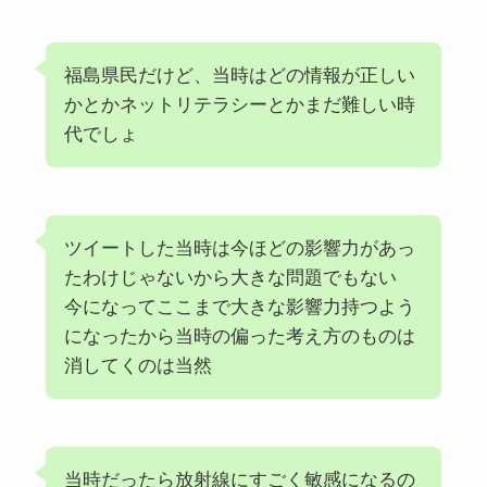
福島県民だけど、当時はどの情報が正しい
かとかネットリテラシーとかまだ難しい時
代でしょ
ツイートした当時は今ほどの影響力があっ
たわけじゃないから大きな問題でもない
今になってここまで大きな影響力持つよう
になったから当時の偏った考え方のものは
消してくのは当然
当時だったら放射線にすごく敏感になるの