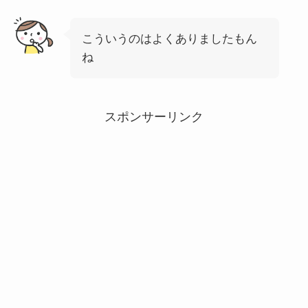
こういうのはよくありましたもん
ね
スポンサーリンク