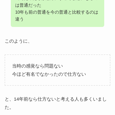
は普通だった
10年も前の普通を今の普通と比較するのは
違う
このように、
当時の感覚なら問題ない
今ほど有名でなかったので仕方ない
と、14年前なら仕方ないと考える人も多くいまし
た。