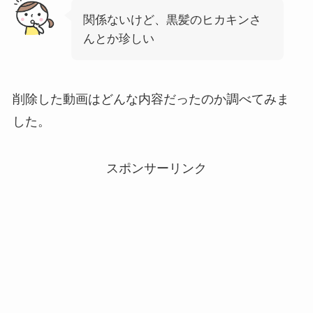
関係ないけど、黒髪のヒカキンさ
んとか珍しい
削除した動画はどんな内容だったのか調べてみま
した。
スポンサーリンク