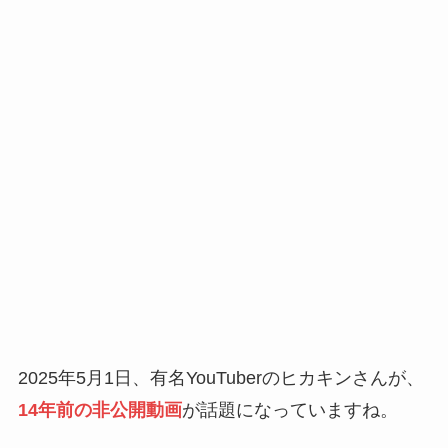
2025年5月1日、有名YouTuberのヒカキンさんが、
14年前の非公開動画
が話題になっていますね。