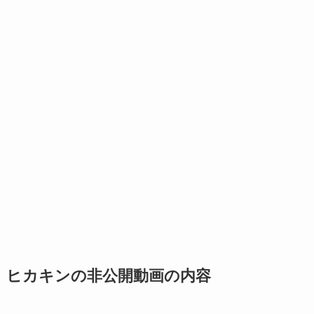
ヒカキンの非公開動画の内容