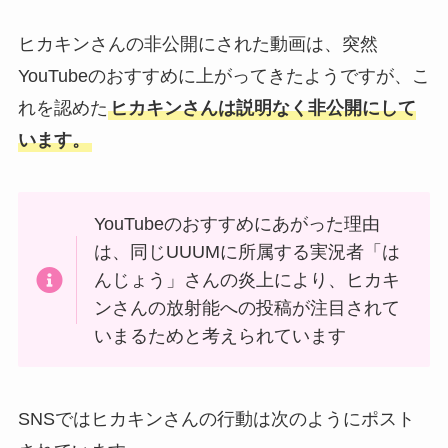
ヒカキンさんの非公開にされた動画は、突然
YouTubeのおすすめに上がってきたようですが、こ
れを認めた
ヒカキンさんは説明なく非公開にして
います。
YouTubeのおすすめにあがった理由
は、同じUUUMに所属する実況者「は
んじょう」さんの炎上により、ヒカキ
ンさんの放射能への投稿が注目されて
いまるためと考えられています
SNSではヒカキンさんの行動は次のようにポスト