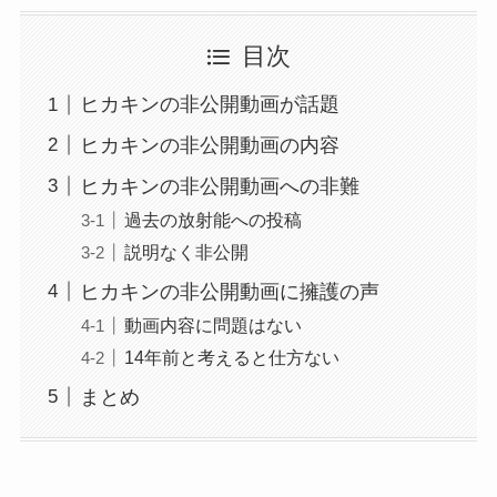
目次
ヒカキンの非公開動画が話題
ヒカキンの非公開動画の内容
ヒカキンの非公開動画への非難
過去の放射能への投稿
説明なく非公開
ヒカキンの非公開動画に擁護の声
動画内容に問題はない
14年前と考えると仕方ない
まとめ