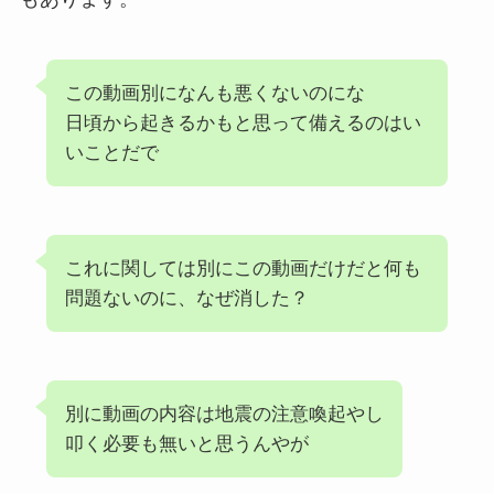
この動画別になんも悪くないのにな
日頃から起きるかもと思って備えるのはい
いことだで
これに関しては別にこの動画だけだと何も
問題ないのに、なぜ消した？
別に動画の内容は地震の注意喚起やし
叩く必要も無いと思うんやが