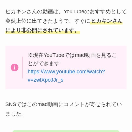
ヒカキンさんの動画は、YouTubeのおすすめとして
突然上位に出てきたようで、すぐに
ヒカキンさん
により非公開にされています。
※現在YouTubeではmad動画を見るこ
とができます
https://www.youtube.com/watch?
v=zwlXpoJJr_s
SNSではこのmad動画にコメントが寄せられてい
ました。