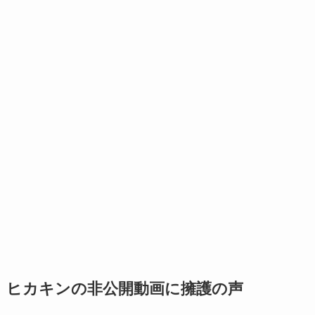
ヒカキンの非公開動画に擁護の声