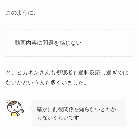
このように、
動画内容に問題を感じない
と、ヒカキンさんも視聴者も過剰反応し過ぎでは
ないかという人も多くいました。
確かに前後関係を知らないとわか
らないくらいです