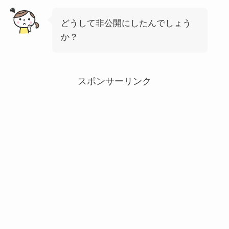
どうして非公開にしたんでしょう
か？
スポンサーリンク