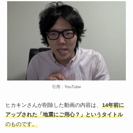
引用：YouTube
ヒカキンさんが削除した動画の内容は、
14年前に
アップされた「地震にご用心？」というタイトル
のものです。