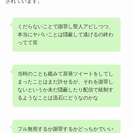
されています。
くだらないことで謝罪し聖人アピしつつ、
本当にヤバいことは隠蔽して逃げるの終わ
ってて笑
当時のことも鑑みて原発ツイートをしてし
まったことはまだ許せるが、それを謝罪し
ないというか未だ隠蔽したり配信で統制す
るようなことは流石にどうなのかな
フル無視するか謝罪するかどっちかでいい