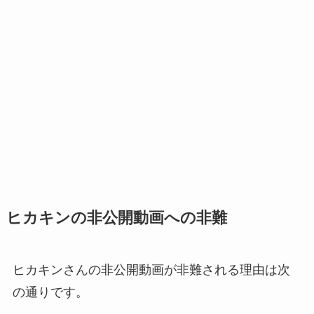
ヒカキンの非公開動画への非難
ヒカキンさんの非公開動画が非難される理由は次
の通りです。