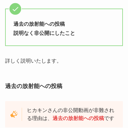
過去の放射能への投稿
説明なく非公開にしたこと
詳しく説明いたします。
過去の放射能への投稿
ヒカキンさんの非公開動画が非難され
る理由は、
過去の放射能への投稿
です