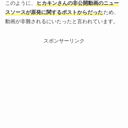
このように、
ヒカキンさんの非公開動画のニュー
スソースが原発に関するポストからだった
ため、
動画が非難されるにいたったと言われています。
スポンサーリンク